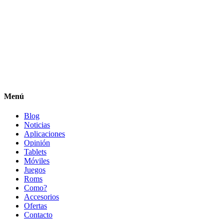
Menú
Blog
Noticias
Aplicaciones
Opinión
Tablets
Móviles
Juegos
Roms
Como?
Accesorios
Ofertas
Contacto