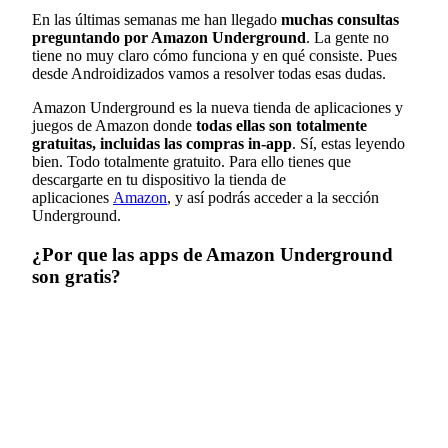
En las últimas semanas me han llegado
muchas consultas
preguntando por Amazon Underground
. La gente no
tiene no muy claro cómo funciona y en qué consiste. Pues
desde Androidizados vamos a resolver todas esas dudas.
Amazon Underground es la nueva tienda de aplicaciones y
juegos de Amazon donde
todas ellas son totalmente
gratuitas, incluidas las compras in-app
. Sí, estas leyendo
bien. Todo totalmente gratuito. Para ello tienes que
descargarte en tu dispositivo la tienda de
aplicaciones
Amazon
, y así podrás acceder a la sección
Underground.
¿Por que las apps de Amazon Underground
son gratis?