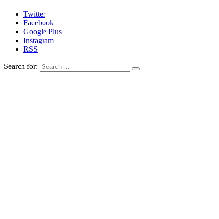
Twitter
Facebook
Google Plus
Instagram
RSS
Search for: