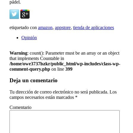
pádel.
etiquetado con
amazon
,
appstore
,
tienda de aplicaciones
Opinión
Warning
: count(): Parameter must be an array or an object
that implements Countable in
/home/owe3737lszkr/public_html/wp-includes/class-wp-
comment-query.php
on line
399
Deja un comentario
Tu dirección de correo electrónico no será publicada.
Los
campos necesarios están marcados
*
Comentario