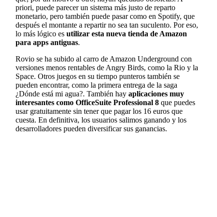
priori, puede parecer un sistema más justo de reparto
monetario, pero también puede pasar como en Spotify, que
después el montante a repartir no sea tan suculento. Por eso,
lo más lógico es
utilizar esta nueva tienda de Amazon
para apps antiguas
.
Rovio se ha subido al carro de Amazon Underground con
versiones menos rentables de Angry Birds, como la Rio y la
Space. Otros juegos en su tiempo punteros también se
pueden encontrar, como la primera entrega de la saga
¿Dónde está mi agua?. También hay
aplicaciones muy
interesantes como OfficeSuite Professional 8
que puedes
usar gratuitamente sin tener que pagar los 16 euros que
cuesta. En definitiva, los usuarios salimos ganando y los
desarrolladores pueden diversificar sus ganancias.