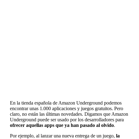
En la tienda española de Amazon Underground podemos
encontrar unas 1.000 aplicaciones y juegos gratuitos. Pero
claro, no están las últimas novedades. Digamos que Amazon
Underground puede ser usado por los desarrolladores para
ofrecer aquellas apps que ya han pasado al olvido
.
Por ejemplo, al lanzar una nueva entrega de un juego,
la