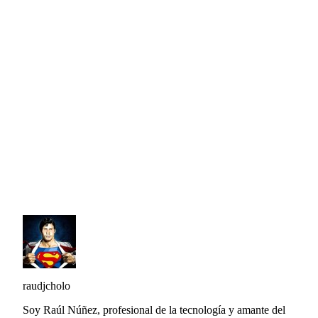
raudjcholo
Soy Raúl Núñez, profesional de la tecnología y amante del