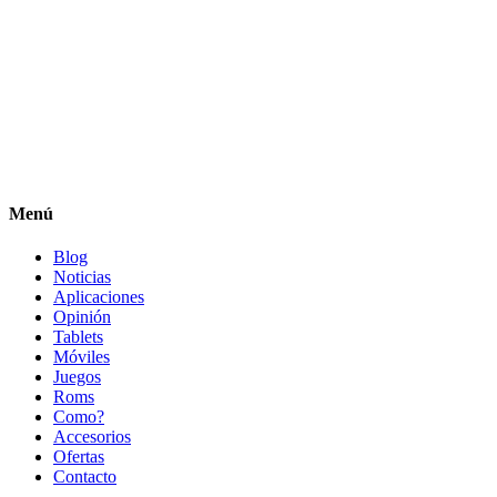
Menú
Blog
Noticias
Aplicaciones
Opinión
Tablets
Móviles
Juegos
Roms
Como?
Accesorios
Ofertas
Contacto