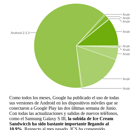
Como todos los meses, Google ha publicado el uso de todas
sus versiones de Android en los dispositivos móviles que se
conectaron a Google Play las dos últimas semana de Junio.
Con todas las actualizaciones y salidas de nuevos teléfonos,
como el Samsung Galaxy S III,
la subida de Ice Cream
Sandwicch ha sido bastante importante llegando al
10,9%
. Respecto al mes pasado, ICS ha conseguido