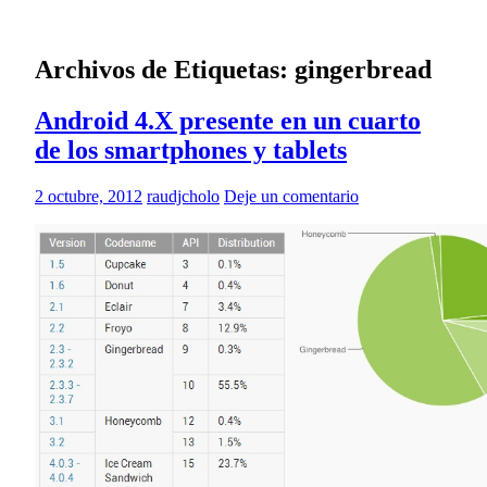
Archivos de Etiquetas:
gingerbread
Android 4.X presente en un cuarto
de los smartphones y tablets
2 octubre, 2012
raudjcholo
Deje un comentario