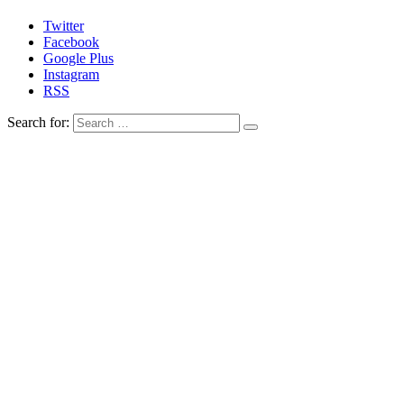
Twitter
Facebook
Google Plus
Instagram
RSS
Search for: