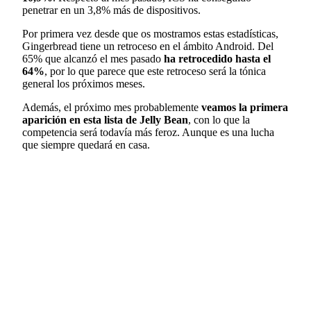
penetrar en un 3,8% más de dispositivos.
Por primera vez desde que os mostramos estas estadísticas,
Gingerbread tiene un retroceso en el ámbito Android. Del
65% que alcanzó el mes pasado
ha retrocedido hasta el
64%
, por lo que parece que este retroceso será la tónica
general los próximos meses.
Además, el próximo mes probablemente
veamos la primera
aparición en esta lista de Jelly Bean
, con lo que la
competencia será todavía más feroz. Aunque es una lucha
que siempre quedará en casa.