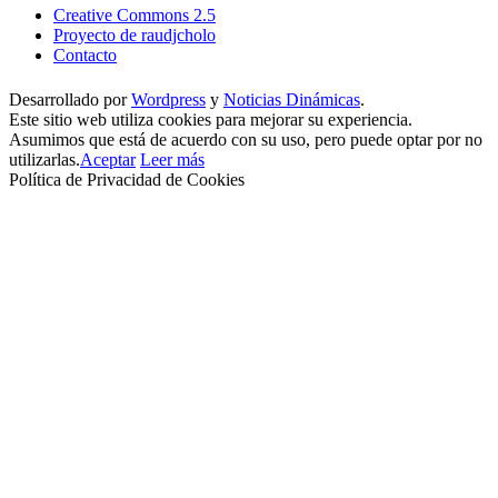
Creative Commons 2.5
Proyecto de raudjcholo
Contacto
Desarrollado por
Wordpress
y
Noticias Dinámicas
.
Este sitio web utiliza cookies para mejorar su experiencia.
Asumimos que está de acuerdo con su uso, pero puede optar por no
utilizarlas.
Aceptar
Leer más
Política de Privacidad de Cookies