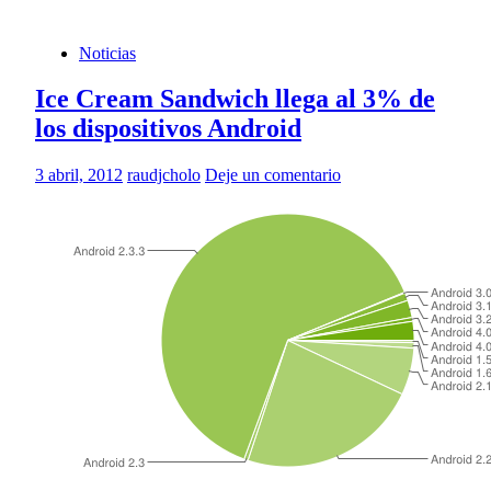
Noticias
Ice Cream Sandwich llega al 3% de
los dispositivos Android
3 abril, 2012
raudjcholo
Deje un comentario