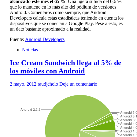
alcanzado este mes el 65 %
. Una ligera subida del 0,6 %
que lo mantiene en lo más alto del pódium de versiones
Android. Comentaros como siempre, que Android
Developers calcula estas estadísticas teniendo en cuenta los
dispositivos que se conectan a Google Play. Pese a esto, es
un dato bastante aproximado a la realidad.
Fuente:
Android Developers
Noticias
Ice Cream Sandwich llega al 5% de
los móviles con Android
2 mayo, 2012
raudjcholo
Deje un comentario