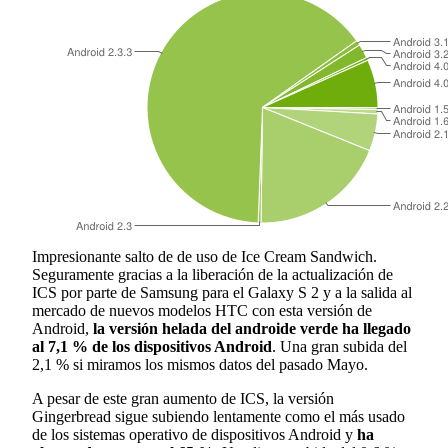
Impresionante salto de de uso de Ice Cream Sandwich.
Seguramente gracias a la liberación de la actualización de
ICS por parte de Samsung para el Galaxy S 2 y a la salida al
mercado de nuevos modelos HTC con esta versión de
Android,
la versión helada del androide verde ha llegado
al 7,1 % de los dispositivos Android
. Una gran subida del
2,1 % si miramos los mismos datos del pasado Mayo.
A pesar de este gran aumento de ICS, la versión
Gingerbread sigue subiendo lentamente como el más usado
de los sistemas operativo de dispositivos Android y
ha