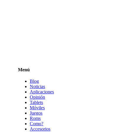
Menú
Blog
Noticias
Aplicaciones
Opinión
Tablets
Móviles
Juegos
Roms
Como?
Accesorios