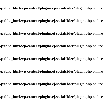
public_html/wp-content/plugins/ej-socialslider/plugin.php
on line
public_html/wp-content/plugins/ej-socialslider/plugin.php
on line
public_html/wp-content/plugins/ej-socialslider/plugin.php
on line
public_html/wp-content/plugins/ej-socialslider/plugin.php
on line
public_html/wp-content/plugins/ej-socialslider/plugin.php
on line
public_html/wp-content/plugins/ej-socialslider/plugin.php
on line
public_html/wp-content/plugins/ej-socialslider/plugin.php
on line
public_html/wp-content/plugins/ej-socialslider/plugin.php
on line