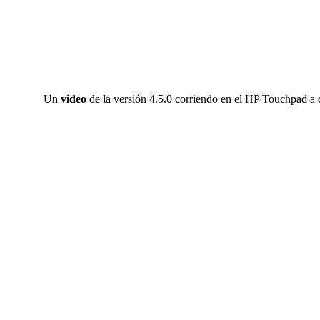
Un
video
de la versión 4.5.0 corriendo en el HP Touchpad a 