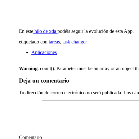
En este
hilo de xda
podéis seguir la evolución de esta App.
etiquetado con
tareas
,
task changer
Aplicaciones
Warning
: count(): Parameter must be an array or an object 
Deja un comentario
Tu dirección de correo electrónico no será publicada.
Los cam
Comentario