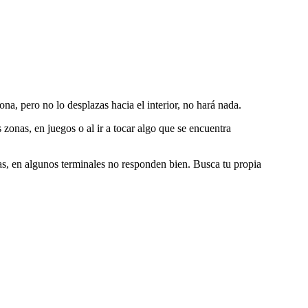
ona, pero no lo desplazas hacia el interior, no hará nada.
 zonas, en juegos o al ir a tocar algo que se encuentra
nas, en algunos terminales no responden bien. Busca tu propia