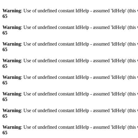
Warning
: Use of undefined constant IdHelp - assumed 'IdHelp' (this 
65
Warning
: Use of undefined constant IdHelp - assumed 'IdHelp' (this 
65
Warning
: Use of undefined constant IdHelp - assumed 'IdHelp' (this 
65
Warning
: Use of undefined constant IdHelp - assumed 'IdHelp' (this 
65
Warning
: Use of undefined constant IdHelp - assumed 'IdHelp' (this 
65
Warning
: Use of undefined constant IdHelp - assumed 'IdHelp' (this 
65
Warning
: Use of undefined constant IdHelp - assumed 'IdHelp' (this 
65
Warning
: Use of undefined constant IdHelp - assumed 'IdHelp' (this 
65