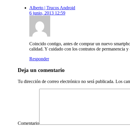
Alberto | Trucos Android
6 junio, 2013 12:59
Coincido contigo, antes de comprar un nuevo smartphone
calidad. Y cuidado con los contratos de permanencia 
Responder
Deja un comentario
Tu dirección de correo electrónico no será publicada.
Los cam
Comentario