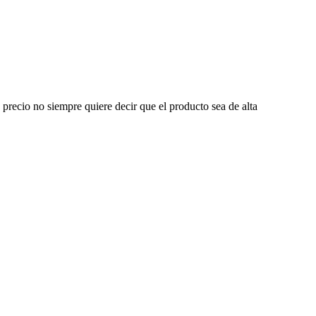
recio no siempre quiere decir que el producto sea de alta