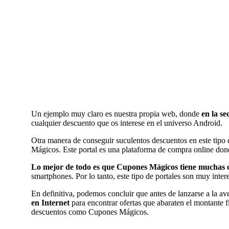
Un ejemplo muy claro es nuestra propia web, donde
en la s
cualquier descuento que os interese en el universo Android.
Otra manera de conseguir suculentos descuentos en este tipo 
Mágicos. Este portal es una plataforma de compra online don
Lo mejor de todo es que Cupones Mágicos tiene muchas of
smartphones. Por lo tanto, este tipo de portales son muy inte
En definitiva, podemos concluir que antes de lanzarse a la 
en Internet
para encontrar ofertas que abaraten el montante f
descuentos como Cupones Mágicos.