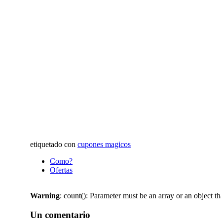
etiquetado con
cupones magicos
Como?
Ofertas
Warning
: count(): Parameter must be an array or an object 
Un comentario