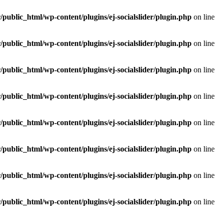
public_html/wp-content/plugins/ej-socialslider/plugin.php
on line
public_html/wp-content/plugins/ej-socialslider/plugin.php
on line
public_html/wp-content/plugins/ej-socialslider/plugin.php
on line
public_html/wp-content/plugins/ej-socialslider/plugin.php
on line
public_html/wp-content/plugins/ej-socialslider/plugin.php
on line
public_html/wp-content/plugins/ej-socialslider/plugin.php
on line
public_html/wp-content/plugins/ej-socialslider/plugin.php
on line
public_html/wp-content/plugins/ej-socialslider/plugin.php
on line