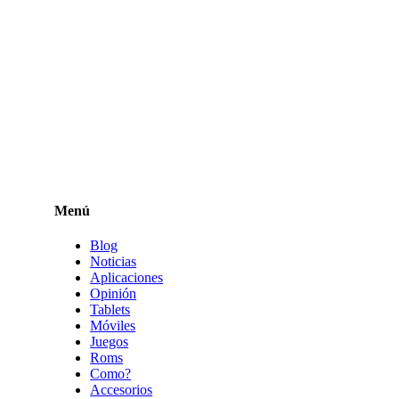
Menú
Blog
Noticias
Aplicaciones
Opinión
Tablets
Móviles
Juegos
Roms
Como?
Accesorios