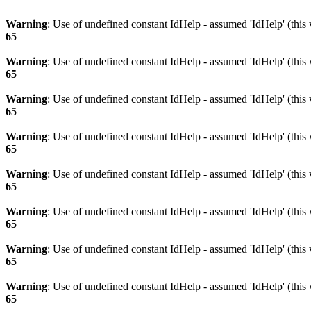
Warning
: Use of undefined constant IdHelp - assumed 'IdHelp' (this 
65
Warning
: Use of undefined constant IdHelp - assumed 'IdHelp' (this 
65
Warning
: Use of undefined constant IdHelp - assumed 'IdHelp' (this 
65
Warning
: Use of undefined constant IdHelp - assumed 'IdHelp' (this 
65
Warning
: Use of undefined constant IdHelp - assumed 'IdHelp' (this 
65
Warning
: Use of undefined constant IdHelp - assumed 'IdHelp' (this 
65
Warning
: Use of undefined constant IdHelp - assumed 'IdHelp' (this 
65
Warning
: Use of undefined constant IdHelp - assumed 'IdHelp' (this 
65