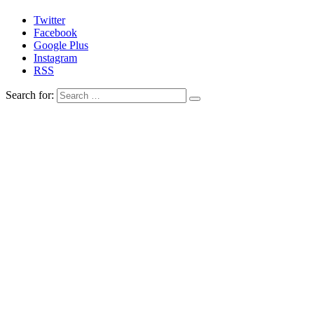
Twitter
Facebook
Google Plus
Instagram
RSS
Search for: