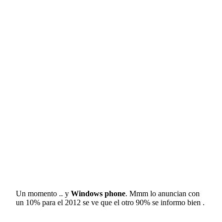
Un momento .. y
Windows phone
. Mmm lo anuncian con
un 10% para el 2012 se ve que el otro 90% se informo bien .