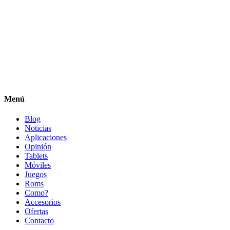
Menú
Blog
Noticias
Aplicaciones
Opinión
Tablets
Móviles
Juegos
Roms
Como?
Accesorios
Ofertas
Contacto