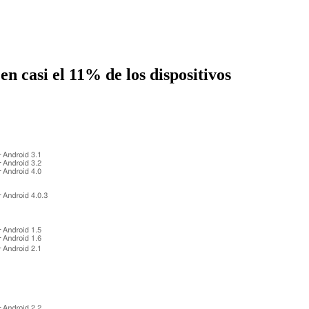
n casi el 11% de los dispositivos