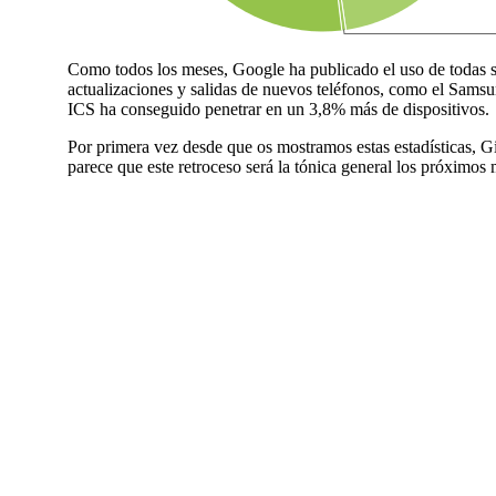
Como todos los meses, Google ha publicado el uso de todas s
actualizaciones y salidas de nuevos teléfonos, como el Sams
ICS ha conseguido penetrar en un 3,8% más de dispositivos.
Por primera vez desde que os mostramos estas estadísticas, 
parece que este retroceso será la tónica general los próximos 