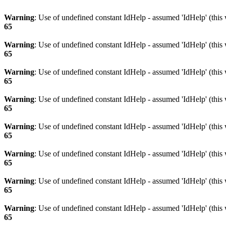
Warning
: Use of undefined constant IdHelp - assumed 'IdHelp' (this 
65
Warning
: Use of undefined constant IdHelp - assumed 'IdHelp' (this 
65
Warning
: Use of undefined constant IdHelp - assumed 'IdHelp' (this 
65
Warning
: Use of undefined constant IdHelp - assumed 'IdHelp' (this 
65
Warning
: Use of undefined constant IdHelp - assumed 'IdHelp' (this 
65
Warning
: Use of undefined constant IdHelp - assumed 'IdHelp' (this 
65
Warning
: Use of undefined constant IdHelp - assumed 'IdHelp' (this 
65
Warning
: Use of undefined constant IdHelp - assumed 'IdHelp' (this 
65