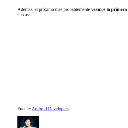
Además, el próximo mes probablemente
veamos la primera a
en casa.
Fuente:
Android Developers