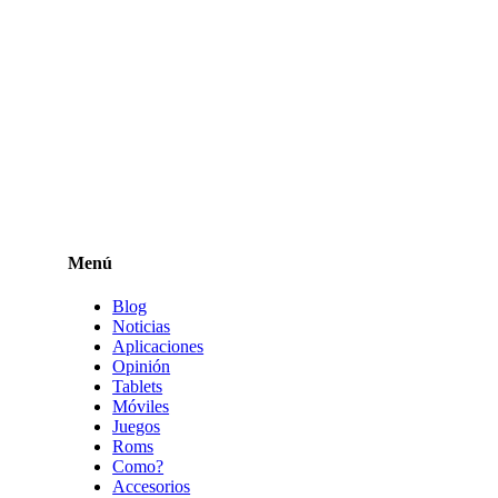
Menú
Blog
Noticias
Aplicaciones
Opinión
Tablets
Móviles
Juegos
Roms
Como?
Accesorios