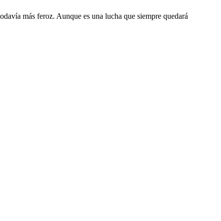
 todavía más feroz. Aunque es una lucha que siempre quedará