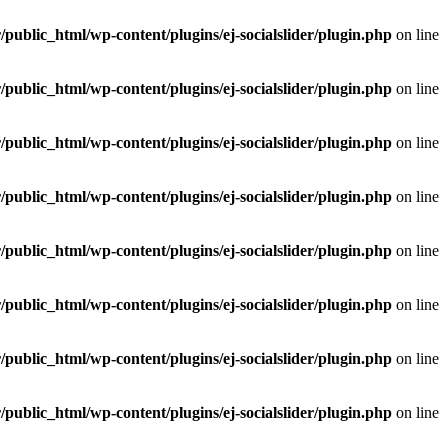
public_html/wp-content/plugins/ej-socialslider/plugin.php
on line
public_html/wp-content/plugins/ej-socialslider/plugin.php
on line
public_html/wp-content/plugins/ej-socialslider/plugin.php
on line
public_html/wp-content/plugins/ej-socialslider/plugin.php
on line
public_html/wp-content/plugins/ej-socialslider/plugin.php
on line
public_html/wp-content/plugins/ej-socialslider/plugin.php
on line
public_html/wp-content/plugins/ej-socialslider/plugin.php
on line
public_html/wp-content/plugins/ej-socialslider/plugin.php
on line