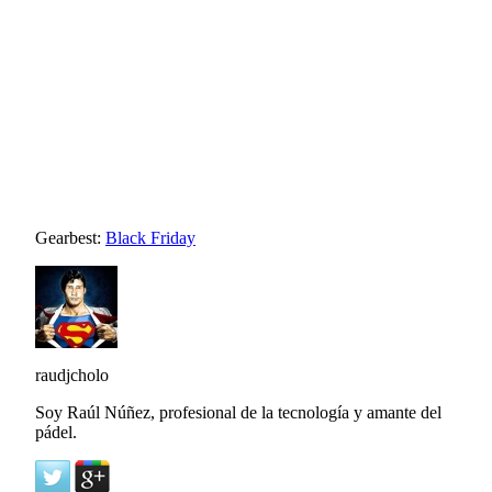
Gearbest:
Black Friday
raudjcholo
Soy Raúl Núñez, profesional de la tecnología y amante del
pádel.