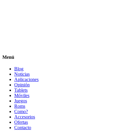
Menú
Blog
Noticias
Aplicaciones
Opinión
Tablets
Móviles
Juegos
Roms
Como?
Accesorios
Ofertas
Contacto