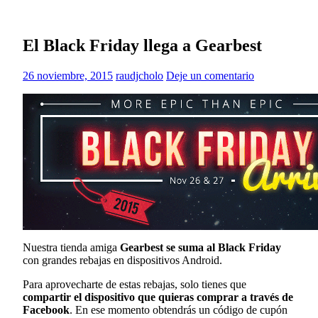
El Black Friday llega a Gearbest
26 noviembre, 2015
raudjcholo
Deje un comentario
Nuestra tienda amiga
Gearbest se suma al Black Friday
con grandes rebajas en dispositivos Android.
Para aprovecharte de estas rebajas, solo tienes que
compartir el dispositivo que quieras comprar a través de
Facebook
. En ese momento obtendrás un código de cupón