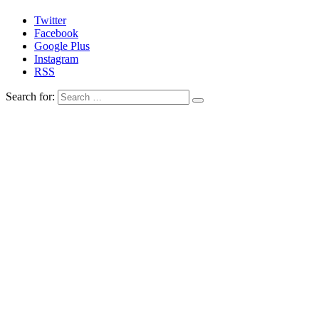
Twitter
Facebook
Google Plus
Instagram
RSS
Search for: